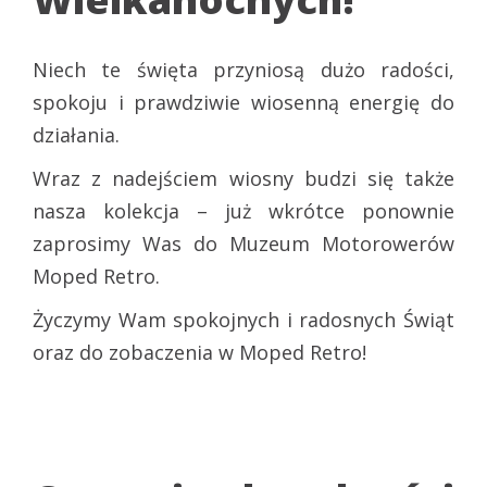
Niech te święta przyniosą dużo radości,
spokoju i prawdziwie wiosenną energię do
działania.
Wraz z nadejściem wiosny budzi się także
nasza kolekcja – już wkrótce ponownie
zaprosimy Was do Muzeum Motorowerów
Moped Retro.
Życzymy Wam spokojnych i radosnych Świąt
oraz do zobaczenia w Moped Retro!