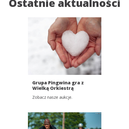
Ostatnie aktualności
Grupa Pingwina gra z
Wielką Orkiestrą
Świątecznej Pomocy!
Zobacz nasze aukcje.