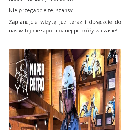
Nie przegapcie tej szansy!
Zaplanujcie wizytę już teraz i dołączcie do
nas w tej niezapomnianej podróży w czasie!