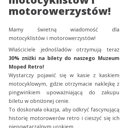
motorowerzystów!
Mamy świetną wiadomość dla
motocyklistów i motorowerzystów!
Właściciele jednośladów otrzymują teraz
30% zniżki na bilety do naszego Muzeum
Moped Retro!
Wystarczy pojawić się w kasie z kaskiem
motocyklowym, gdzie otrzymacie naklejkę z
pingwinkiem upoważniającą do zakupu
biletu w obniżonej cenie.
To doskonała okazja, aby odkryć fascynującą
historię motorowerów retro i cieszyć się ich
niepowtarzalnym urokiem.