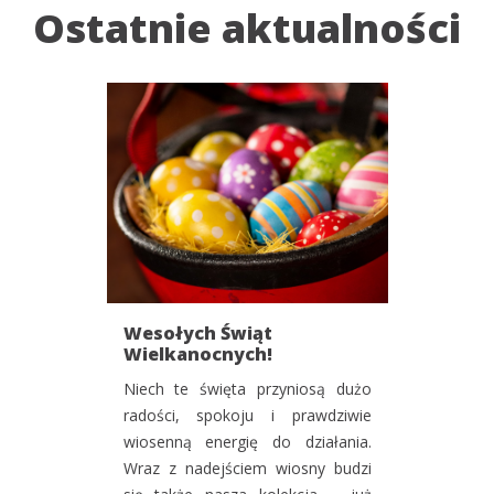
Ostatnie aktualności
Wesołych Świąt
Wielkanocnych!
Niech te święta przyniosą dużo
radości, spokoju i prawdziwie
wiosenną energię do działania.
Wraz z nadejściem wiosny budzi