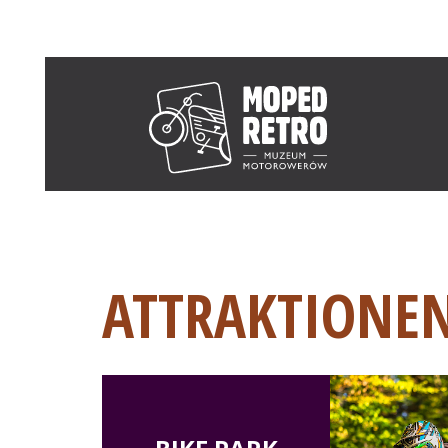
ATTRAKTIONE