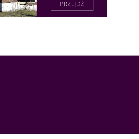
PRZEJDŹ