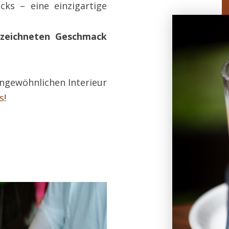
cks – eine einzigartige
zeichneten Geschmack
ngewöhnlichen Interieur
s
!