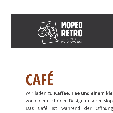
CAFÉ
Wir laden zu
Kaffee, Tee und einem kl
von einem schönen Design unserer Mop
Das Café ist während der Öffnun