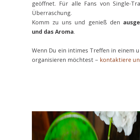
geöffnet. Für alle Fans von Single-Tra
Überraschung.
Komm zu uns und genieß den
ausge
und das Aroma
.
Wenn Du ein intimes Treffen in einem u
organisieren möchtest –
kontaktiere un