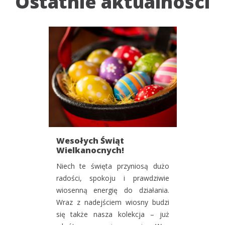
Ostatnie aktualności
Wesołych Świąt
Wielkanocnych!
Niech te święta przyniosą dużo
radości, spokoju i prawdziwie
wiosenną energię do działania.
Wraz z nadejściem wiosny budzi
się także nasza kolekcja – już