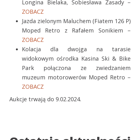
Longina Bielaka, Sobiesława Zasady –
ZOBACZ
Jazda zielonym Maluchem (Fiatem 126 P)
Moped Retro z Rafałem Sonikiem –
ZOBACZ
Kolacja dla dwojga na tarasie
widokowym ośrodka Kasina Ski & Bike
Park połączona ze zwiedzaniem
muzeum motorowerów Moped Retro –
ZOBACZ
Aukcje trwają do 9.02.2024.