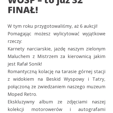
FINAŁ!
W tym roku przygotowaliśmy, aż 6 aukcji!
Pomagając możesz wylicytować wyjątkowe
rzeczy:
Karnety narciarskie, jazdę naszym zielonym
Maluchem z Mistrzem za kierownicą jakim
jest Rafał Sonik!
Romantyczną kolację na tarasie górnej stacji
z widokiem na Beskid Wyspowy i Tatry,
połączoną ze zwiedzaniem naszego muzeum
Moped Retro.
Ekskluzywny album ze zdjęciami naszej
kolekcji motorowerów i autografami