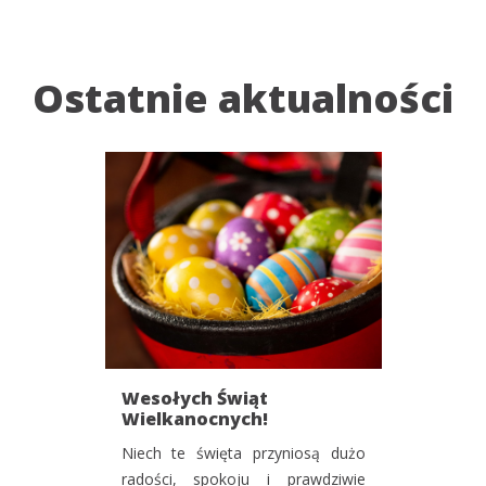
Ostatnie aktualności
Wesołych Świąt
Wielkanocnych!
Niech te święta przyniosą dużo
radości, spokoju i prawdziwie