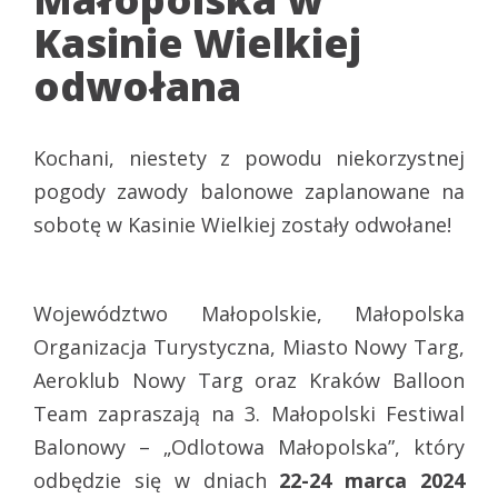
Kasinie Wielkiej
odwołana
Kochani, niestety z powodu niekorzystnej
pogody zawody balonowe zaplanowane na
sobotę w Kasinie Wielkiej zostały odwołane!
Województwo Małopolskie, Małopolska
Organizacja Turystyczna, Miasto Nowy Targ,
Aeroklub Nowy Targ oraz Kraków Balloon
Team zapraszają na 3. Małopolski Festiwal
Balonowy – „Odlotowa Małopolska”, który
odbędzie się w dniach
22-24 marca 2024