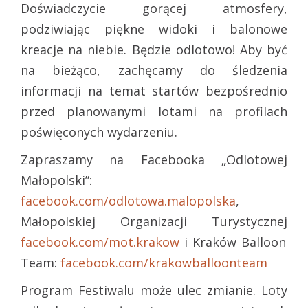
Doświadczycie gorącej atmosfery,
podziwiając piękne widoki i balonowe
kreacje na niebie. Będzie odlotowo! Aby być
na bieżąco, zachęcamy do śledzenia
informacji na temat startów bezpośrednio
przed planowanymi lotami na profilach
poświęconych wydarzeniu.
Zapraszamy na Facebooka „Odlotowej
Małopolski”:
facebook.com/odlotowa.malopolska
,
Małopolskiej Organizacji Turystycznej
facebook.com/mot.krakow
i Kraków Balloon
Team:
facebook.com/krakowballoonteam
Program Festiwalu może ulec zmianie. Loty