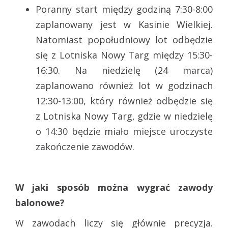
Poranny start między godziną 7:30-8:00
zaplanowany jest w Kasinie Wielkiej.
Natomiast popołudniowy lot odbędzie
się z Lotniska Nowy Targ między 15:30-
16:30. Na niedzielę (24 marca)
zaplanowano również lot w godzinach
12:30-13:00, który również odbędzie się
z Lotniska Nowy Targ, gdzie w niedzielę
o 14:30 będzie miało miejsce uroczyste
zakończenie zawodów.
W jaki sposób można wygrać zawody
balonowe?
W zawodach liczy się głównie precyzja.