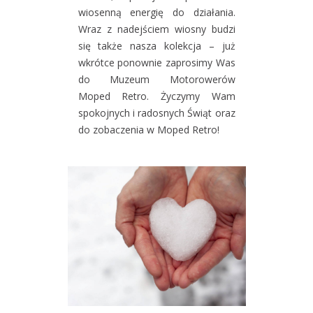
wiosenną energię do działania.
Wraz z nadejściem wiosny budzi
się także nasza kolekcja – już
wkrótce ponownie zaprosimy Was
do Muzeum Motorowerów
Moped Retro. Życzymy Wam
spokojnych i radosnych Świąt oraz
do zobaczenia w Moped Retro!