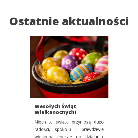
Ostatnie aktualności
Wesołych Świąt
Wielkanocnych!
Niech te święta przyniosą dużo
radości, spokoju i prawdziwie
wiosenną energię do działania.